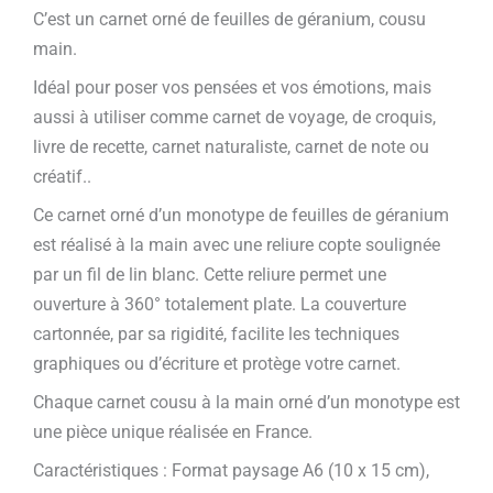
C’est un carnet orné de feuilles de géranium, cousu
main.
Idéal pour poser vos pensées et vos émotions, mais
aussi à utiliser comme carnet de voyage, de croquis,
livre de recette, carnet naturaliste, carnet de note ou
créatif..
Ce carnet orné d’un monotype de feuilles de géranium
est réalisé à la main avec une reliure copte soulignée
par un fil de lin blanc. Cette reliure permet une
ouverture à 360° totalement plate. La couverture
cartonnée, par sa rigidité, facilite les techniques
graphiques ou d’écriture et protège votre carnet.
Chaque carnet cousu à la main orné d’un monotype est
une pièce unique réalisée en France.
Caractéristiques : Format paysage A6 (10 x 15 cm),