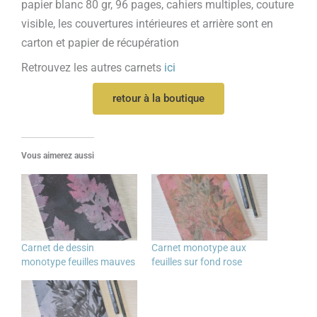
papier blanc 80 gr, 96 pages, cahiers multiples, couture
visible, les couvertures intérieures et arrière sont en
carton et papier de récupération
Retrouvez les autres carnets
ici
retour à la boutique
Vous aimerez aussi
Carnet de dessin
Carnet monotype aux
monotype feuilles mauves
feuilles sur fond rose